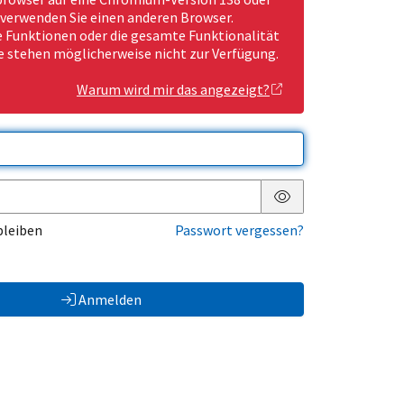
 verwenden Sie einen anderen Browser.
Funktionen oder die gesamte Funktionalität
e stehen möglicherweise nicht zur Verfügung.
Warum wird mir das angezeigt?
Passwort anzeigen
bleiben
Passwort vergessen?
Anmelden